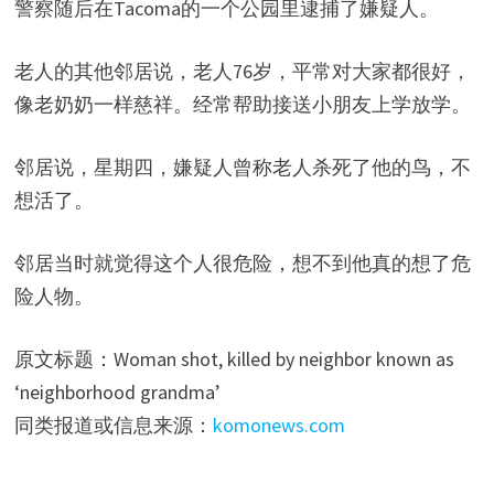
警察随后在Tacoma的一个公园里逮捕了嫌疑人。
老人的其他邻居说，老人76岁，平常对大家都很好，
像老奶奶一样慈祥。经常帮助接送小朋友上学放学。
邻居说，星期四，嫌疑人曾称老人杀死了他的鸟，不
想活了。
邻居当时就觉得这个人很危险，想不到他真的想了危
险人物。
原文标题：Woman shot, killed by neighbor known as
‘neighborhood grandma’
同类报道或信息来源：
komonews.com