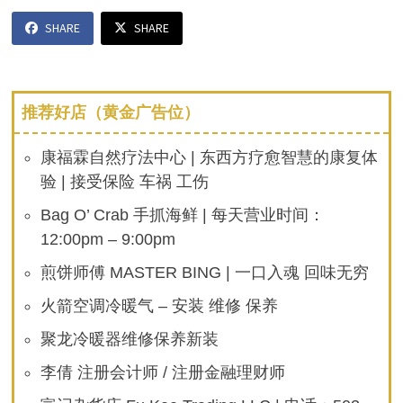
SHARE
SHARE
推荐好店（黄金广告位）
康福霖自然疗法中心 | 东西方疗愈智慧的康复体
验 | 接受保险 车祸 工伤
Bag O’ Crab 手抓海鲜 | 每天营业时间：
12:00pm – 9:00pm
煎饼师傅 MASTER BING | 一口入魂 回味无穷
火箭空调冷暖气 – 安装 维修 保养
聚龙冷暖器维修保养新装
李倩 注册会计师 / 注册金融理财师