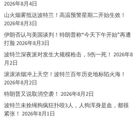
2026年8月4日
山火烟雾抵达波特兰！高温预警星期二开始生效！
2026年8月3日
伊朗否认与美国谈判！特朗普称“今天下午开始”再遭
打脸
2026年8月3日
波特兰深夜派对发生大规模枪击，5伤一死！
2026年8
月2日
滚滚浓烟冲上天空！波特兰百年历史地标陷火海！
2026年8月2日
特朗普又说取消空袭！
2026年8月2日
波特兰未拴绳狗疯狂扑咬3人，人狗浑身是血，都很
紧张！
2026年8月1日