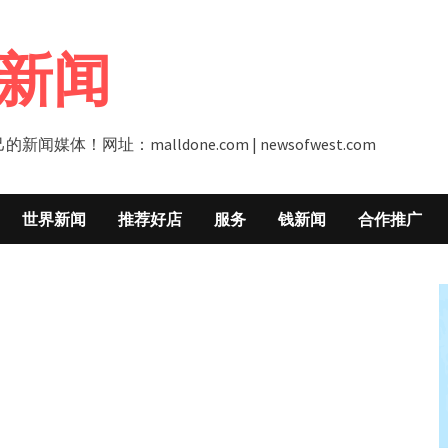
新闻
址：malldone.com | newsofwest.com
世界新闻
推荐好店
服务
钱新闻
合作推广