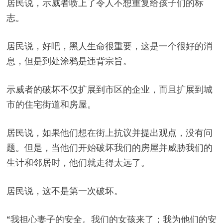
居民说，示威者喷上了令人不想重复给孩子们的标
志。
居民说，好吧，黑人生命很重要，这是一个很好的消
息，但是到处涂鸦是违背宗旨。
示威者的破坏不仅扩展到市区的企业，而且扩展到城
市的住宅街道和房屋。
居民说，
如果他们想在街上抗议并提出观点，没有问
题。
但是，当他们开始破坏我们的房屋并威胁我们的
生计和邻居时，他们就走得太远了。
居民说，这不是第一次破坏。
“我担心妻子的安全。我们的女孩来了；我为他们的安