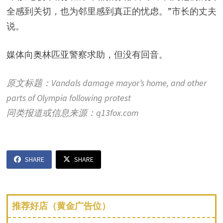
全感到关切，也为邻里感到真正的忧虑。”市长的丈夫
说。
媒体向奥林匹亚警察求助，但没有回音。
原文标题：Vandals damage mayor’s home, and other
parts of Olympia following protest
同类报道或信息来源：q13fox.com
SHARE
SHARE
推荐好店（黄金广告位）