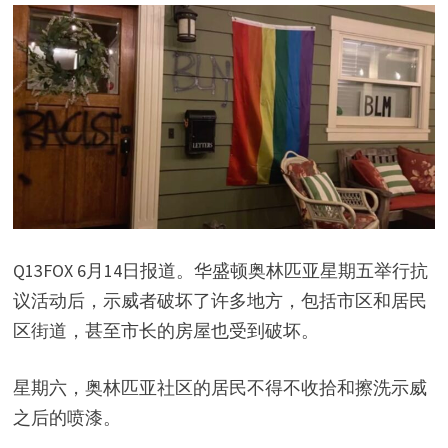
Q13FOX 6月14日报道。华盛顿奥林匹亚星期五举行抗
议活动后，示威者破坏了许多地方，包括市区和居民
区街道，甚至市长的房屋也受到破坏。
星期六，奥林匹亚社区的居民不得不收拾和擦洗示威
之后的喷漆。