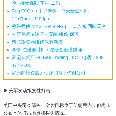
验 | 接受保险 车祸 工伤
Bag O’ Crab 手抓海鲜 | 每天营业时间：
12:00pm – 9:00pm
煎饼师傅 MASTER BING | 一口入魂 回味无穷
火箭空调冷暖气 - 安装 维修 保养
聚龙冷暖器维修保养新装
李倩 注册会计师 / 注册金融理财师
富记杂货店 Fu Kee Trading LLC | 电话：503-
477-4101
富康商场逸四方快递门店 | 优创公司
▶ 美军发动报复性打击
美国中央司令部称，空袭目标位于伊朗境内，但尚未
公布具体打击地点和损失情况。