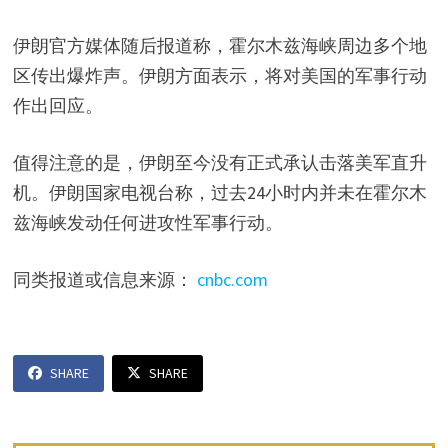
伊朗官方媒体随后报道称，霍尔木兹海峡周边多个地
区传出爆炸声。伊朗方面表示，将对美国的军事行动
作出回应。
值得注意的是，伊朗至今没有正式承认击落美军直升
机。伊朗国家电视台称，过去24小时内并未在霍尔木
兹海峡发动任何进攻性军事行动。
同类报道或信息来源：
cnbc.com
SHARE
SHARE