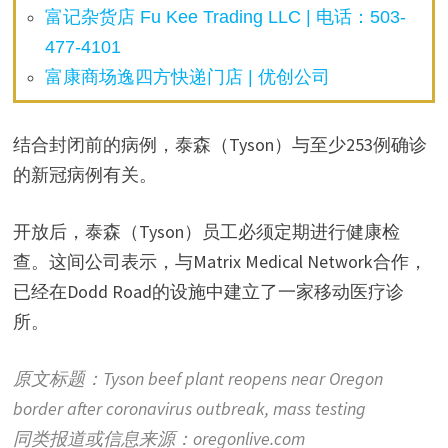
富记杂货店 Fu Kee Trading LLC | 电话：503-
477-4101
富康商场逸四方快递门店 | 优创公司
结合封闭前的病例，泰森（Tyson）与至少253例确诊
的新冠病例有关。
开放后，泰森（Tyson）员工必须定期进行健康检
查。这间公司表示，与Matrix Medical Network合作，
已经在Dodd Road的设施中建立了一家移动医疗诊
所。
原文标题：Tyson beef plant reopens near Oregon
border after coronavirus outbreak, mass testing
同类报道或信息来源：oregonlive.com