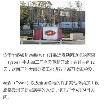
位于华盛顿州Walla Walla县靠近俄勒冈边境的泰森
（Tyson）牛肉加工厂今天重新开放！在过去的12
天，这间厂的大部分员工都进行了新冠病毒检测。
泰森（Tyson）以及全国各地的许多其他肉类加工设
施都受到了新冠病毒的入侵，该工厂于4月24日关
闭。