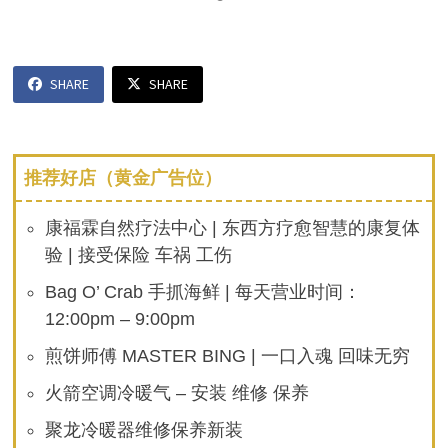
SHARE
SHARE
推荐好店（黄金广告位）
康福霖自然疗法中心 | 东西方疗愈智慧的康复体
验 | 接受保险 车祸 工伤
Bag O’ Crab 手抓海鲜 | 每天营业时间：
12:00pm – 9:00pm
煎饼师傅 MASTER BING | 一口入魂 回味无穷
火箭空调冷暖气 – 安装 维修 保养
聚龙冷暖器维修保养新装