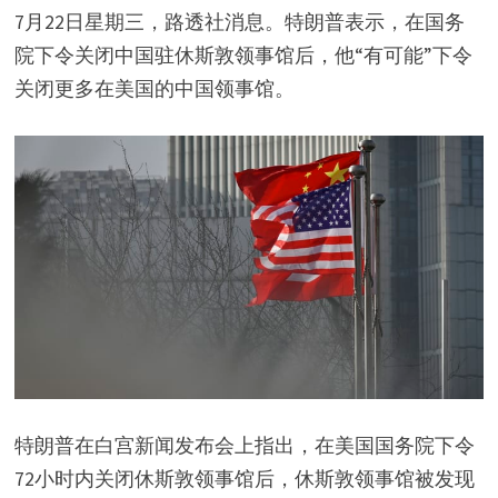
7月22日星期三，路透社消息。特朗普表示，在国务
院下令关闭中国驻休斯敦领事馆后，他“有可能”下令
关闭更多在美国的中国领事馆。
特朗普在白宫新闻发布会上指出，在美国国务院下令
72小时内关闭休斯敦领事馆后，休斯敦领事馆被发现