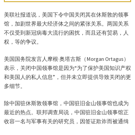
美联社报道说，美国下令中国关闭其在休斯敦的领事
馆，加剧世界最大经济体之间的紧张关系。两国关系
不仅受到新冠病毒大流行的困扰，而且还有贸易，人
权，等的争议。
美国国务院发言人摩根·奥塔古斯（Morgan Ortagus）
表示，关闭中国领事馆是因为“为了保护美国知识产权
和美国人的私人信息”，但并未立即提供导致关闭的更
多细节。
除中国驻休斯敦领事馆，中国驻旧金山领事馆也成为
最近的热点。联邦调查局说，中国驻旧金山领事馆正
收容一名与军事有关的研究员，因签证欺诈而被通缉