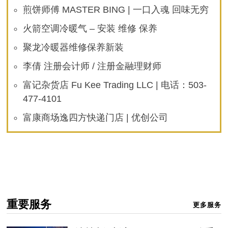
煎饼师傅 MASTER BING | 一口入魂 回味无穷
火箭空调冷暖气 – 安装 维修 保养
聚龙冷暖器维修保养新装
李倩 注册会计师 / 注册金融理财师
富记杂货店 Fu Kee Trading LLC | 电话：503-
477-4101
富康商场逸四方快递门店 | 优创公司
重要服务
更多服务