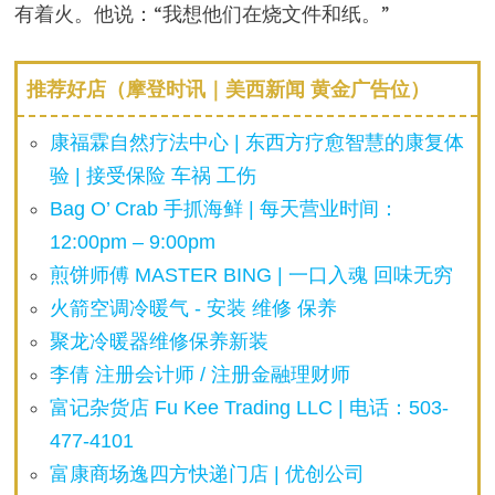
有着火。他说：“我想他们在烧文件和纸。”
推荐好店（摩登时讯｜美西新闻 黄金广告位）
康福霖自然疗法中心 | 东西方疗愈智慧的康复体
验 | 接受保险 车祸 工伤
Bag O’ Crab 手抓海鲜 | 每天营业时间：
12:00pm – 9:00pm
煎饼师傅 MASTER BING | 一口入魂 回味无穷
火箭空调冷暖气 - 安装 维修 保养
聚龙冷暖器维修保养新装
李倩 注册会计师 / 注册金融理财师
富记杂货店 Fu Kee Trading LLC | 电话：503-
477-4101
富康商场逸四方快递门店 | 优创公司