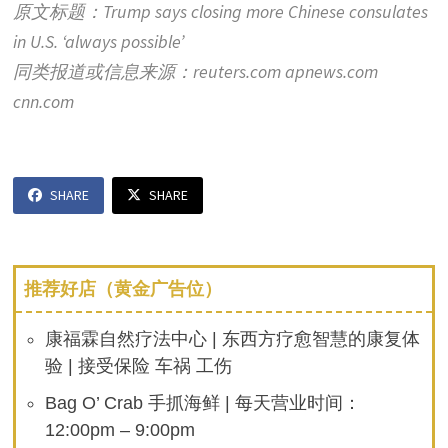
原文标题：Trump says closing more Chinese consulates
in U.S. ‘always possible’
同类报道或信息来源：reuters.com apnews.com
cnn.com
SHARE
SHARE
推荐好店（黄金广告位）
康福霖自然疗法中心 | 东西方疗愈智慧的康复体
验 | 接受保险 车祸 工伤
Bag O’ Crab 手抓海鲜 | 每天营业时间：
12:00pm – 9:00pm