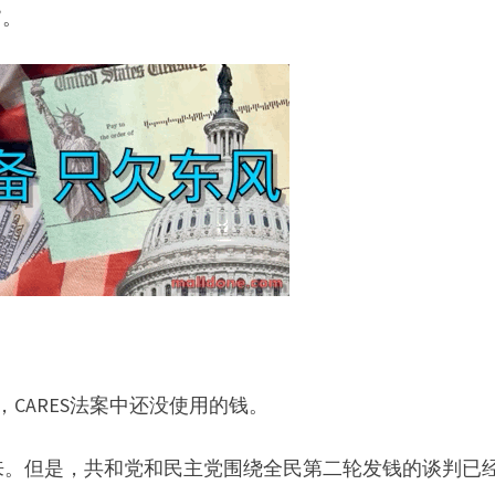
”。
，CARES法案中还没使用的钱。
来。但是，共和党和民主党围绕全民第二轮发钱的谈判已