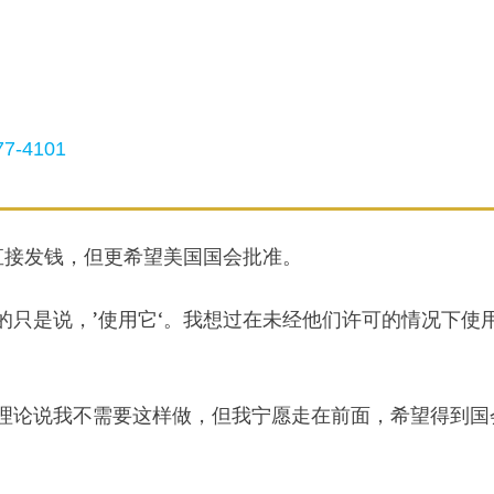
7-4101
直接发钱，但更希望美国国会批准。
做的只是说，’使用它‘。我想过在未经他们许可的情况下使
理论说我不需要这样做，但我宁愿走在前面，希望得到国