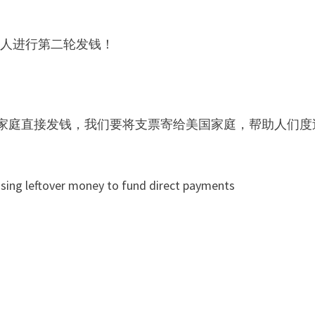
美国人进行第二轮发钱！
家庭直接发钱，我们要将支票寄给美国家庭，帮助人们度
g leftover money to fund direct payments