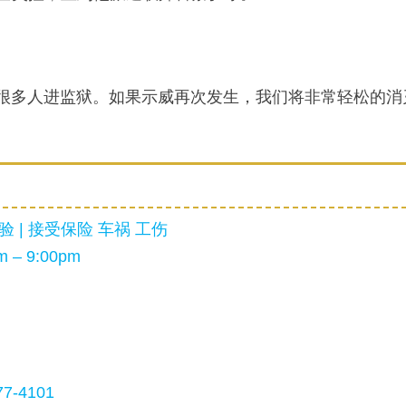
很多人进监狱。如果示威再次发生，我们将非常轻松的消
 | 接受保险 车祸 工伤
 – 9:00pm
7-4101