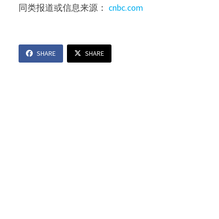
同类报道或信息来源：
cnbc.com
SHARE
SHARE