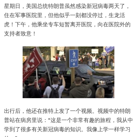
星期日，美国总统特朗普虽然感染新冠病毒两天了，
住在军事医院里，但他似乎一刻都没停过，生龙活
虎！下午，他乘坐专车短暂离开医院，向在医院外的
支持者致意！
出行后，他还在推特上发了一个视频。视频中的特朗
普站在病房里说：“这是一个非常有趣的旅程，我从中
学到了很多有关新冠病毒的知识。我像上学一样学习