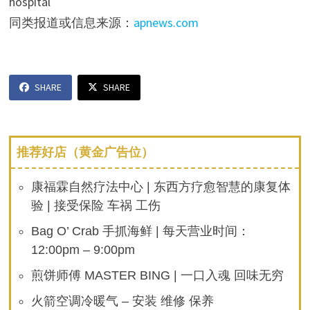
hospital
同类报道或信息来源：
apnews.com
SHARE
SHARE
推荐好店（黄金广告位）
康福霖自然疗法中心 | 东西方疗愈智慧的康复体
验 | 接受保险 车祸 工伤
Bag O’ Crab 手抓海鲜 | 每天营业时间：
12:00pm – 9:00pm
煎饼师傅 MASTER BING | 一口入魂 回味无穷
火箭空调冷暖气 – 安装 维修 保养