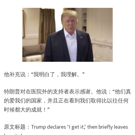
他补充说：“我明白了，我理解。”
特朗普对在医院外的支持者表示感谢。他说：“他们真
的爱我们的国家，并且正在看到我们取得比以往任何
时候都大的成就！”
原文标题：Trump declares ‘I get it,’ then briefly leaves