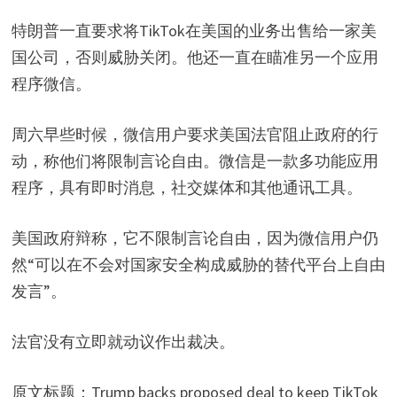
特朗普一直要求将TikTok在美国的业务出售给一家美
国公司，否则威胁关闭。他还一直在瞄准另一个应用
程序微信。
周六早些时候，微信用户要求美国法官阻止政府的行
动，称他们将限制言论自由。微信是一款多功能应用
程序，具有即时消息，社交媒体和其他通讯工具。
美国政府辩称，它不限制言论自由，因为微信用户仍
然“可以在不会对国家安全构成威胁的替代平台上自由
发言”。
法官没有立即就动议作出裁决。
原文标题：Trump backs proposed deal to keep TikTok