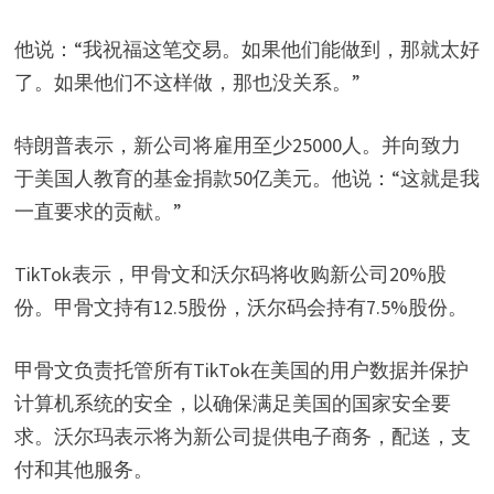
他说：“我祝福这笔交易。如果他们能做到，那就太好
了。如果他们不这样做，那也没关系。”
特朗普表示，新公司将雇用至少25000人。并向致力
于美国人教育的基金捐款50亿美元。他说：“这就是我
一直要求的贡献。”
TikTok表示，甲骨文和沃尔码将收购新公司20%股
份。甲骨文持有12.5股份，沃尔码会持有7.5%股份。
甲骨文负责托管所有TikTok在美国的用户数据并保护
计算机系统的安全，以确保满足美国的国家安全要
求。沃尔玛表示将为新公司提供电子商务，配送，支
付和其他服务。