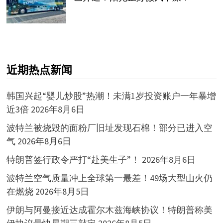
近期热点新闻
韩国兴起“婴儿炒股”热潮！未满1岁投资账户一年暴增
近3倍
2026年8月6日
波特兰被烧毁的面粉厂旧址发现石棉！部分已进入空
气
2026年8月6日
特朗普签行政令严打“赴美生子”！
2026年8月6日
波特兰空气质量冲上全球第一最差！49场大型山火仍
在燃烧
2026年8月5日
伊朗与阿曼接近达成霍尔木兹海峡协议！特朗普称美