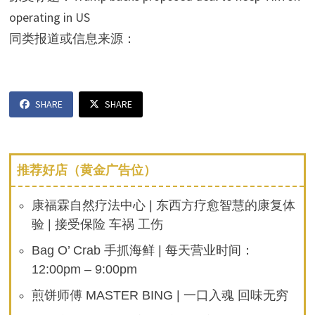
operating in US
同类报道或信息来源：
SHARE
SHARE
推荐好店（黄金广告位）
康福霖自然疗法中心 | 东西方疗愈智慧的康复体
验 | 接受保险 车祸 工伤
Bag O’ Crab 手抓海鲜 | 每天营业时间：
12:00pm – 9:00pm
煎饼师傅 MASTER BING | 一口入魂 回味无穷