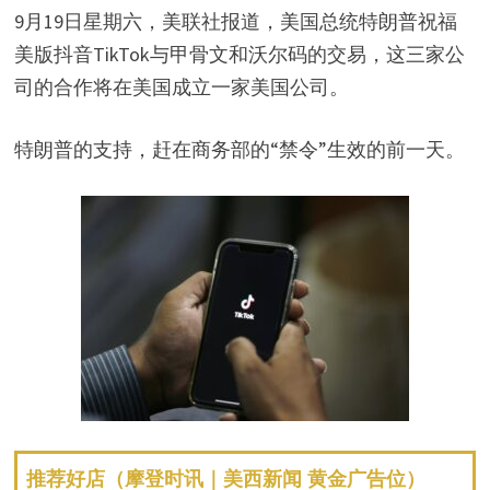
9月19日星期六，美联社报道，美国总统特朗普祝福
美版抖音TikTok与甲骨文和沃尔码的交易，这三家公
司的合作将在美国成立一家美国公司。
特朗普的支持，赶在商务部的“禁令”生效的前一天。
推荐好店（摩登时讯｜美西新闻 黄金广告位）