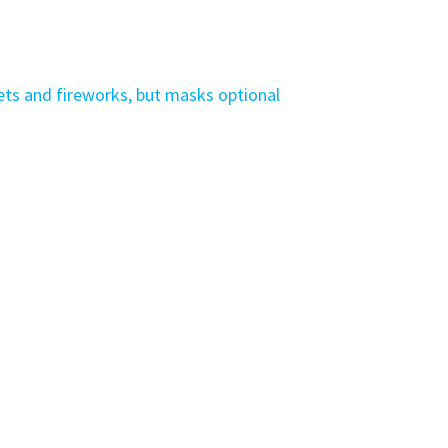
d fireworks, but masks optional