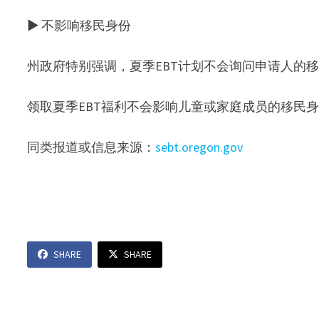
▶ 不影响移民身份
州政府特别强调，夏季EBT计划不会询问申请人的
领取夏季EBT福利不会影响儿童或家庭成员的移民
同类报道或信息来源：
sebt.oregon.gov
SHARE
SHARE