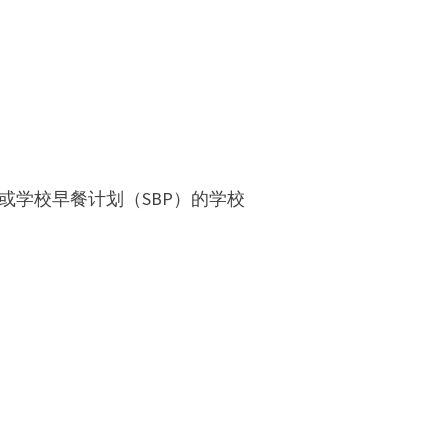
或学校早餐计划（SBP）的学校