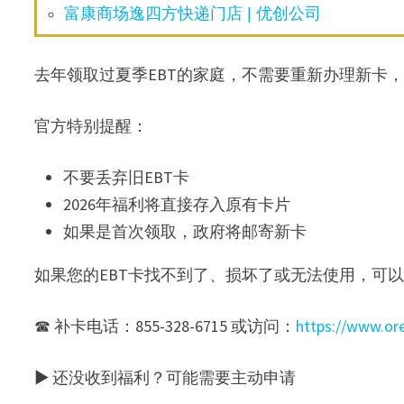
富康商场逸四方快递门店 | 优创公司
去年领取过夏季EBT的家庭，不需要重新办理新卡，
官方特别提醒：
不要丢弃旧EBT卡
2026年福利将直接存入原有卡片
如果是首次领取，政府将邮寄新卡
如果您的EBT卡找不到了、损坏了或无法使用，可
☎ 补卡电话：855-328-6715 或访问：
https://www.or
▶ 还没收到福利？可能需要主动申请