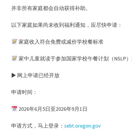
并非所有家庭都会自动获得补助。
以下家庭如果尚未收到福利通知，应尽快申请：
家庭收入符合免费或减价学校餐标准
家中儿童就读于参加国家学校午餐计划（NSLP）
▶ 网上申请已经开放
申请时间：
2026年6月5日至2026年9月1日
申请方式，马上登录：
sebt.oregon.gov