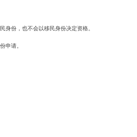
移民身份，也不会以移民身份决定资格。
身份申请。