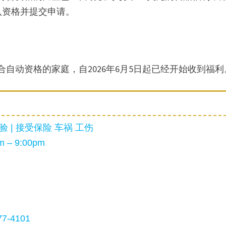
认资格并提交申请。
合自动资格的家庭，自2026年6月5日起已经开始收到福利
 | 接受保险 车祸 工伤
 – 9:00pm
7-4101