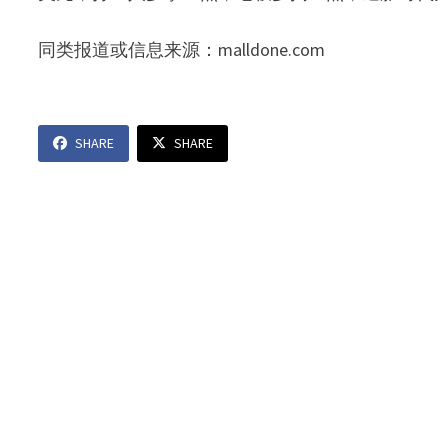
同类报道或信息来源：malldone.com
SHARE
SHARE