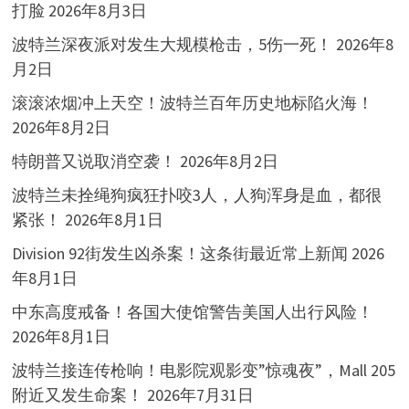
打脸
2026年8月3日
波特兰深夜派对发生大规模枪击，5伤一死！
2026年8
月2日
滚滚浓烟冲上天空！波特兰百年历史地标陷火海！
2026年8月2日
特朗普又说取消空袭！
2026年8月2日
波特兰未拴绳狗疯狂扑咬3人，人狗浑身是血，都很
紧张！
2026年8月1日
Division 92街发生凶杀案！这条街最近常上新闻
2026
年8月1日
中东高度戒备！各国大使馆警告美国人出行风险！
2026年8月1日
波特兰接连传枪响！电影院观影变”惊魂夜”，Mall 205
附近又发生命案！
2026年7月31日