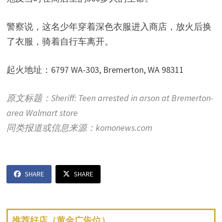
警察说，这名少年穿着深色衣服进入商店，放火后换
了衣服，骑着自行车离开。
起火地址：6797 WA-303, Bremerton, WA 98311
原文标题：Sheriff: Teen arrested in arson at Bremerton-
area Walmart store
同类报道或信息来源：komonews.com
SHARE
SHARE
推荐好店（黄金广告位）