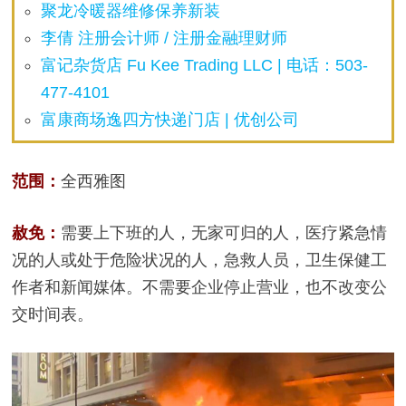
聚龙冷暖器维修保养新装
李倩 注册会计师 / 注册金融理财师
富记杂货店 Fu Kee Trading LLC | 电话：503-
477-4101
富康商场逸四方快递门店 | 优创公司
范围：
全西雅图
赦免：
需要上下班的人，无家可归的人，医疗紧急情
况的人或处于危险状况的人，急救人员，卫生保健工
作者和新闻媒体。不需要企业停止营业，也不改变公
交时间表。