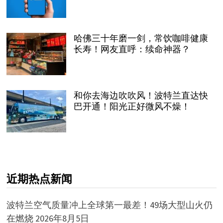
哈佛三十年磨一剑，常饮咖啡健康
长寿！网友直呼：续命神器？
和你去海边吹吹风！波特兰直达快
巴开通！阳光正好微风不燥！
近期热点新闻
波特兰空气质量冲上全球第一最差！49场大型山火仍
在燃烧
2026年8月5日