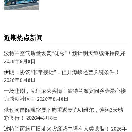
近期热点新闻
波特兰空气质量恢复“优秀”！预计明天继续保持良好
2026年8月8日
伊朗：协议“非常接近”，但开海峡还差关键条件！
2026年8月8日
一场悲剧，见证浓浓乡情！波特兰海宴同乡会爱心接
力感动社区！
2026年8月8日
俄勒冈国际航空展下周重返麦克明维尔，连续3天精
彩飞行！
2026年8月8日
波特兰面粉厂旧址火灾废墟中埋有人类遗骸！
2026年