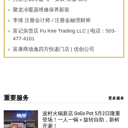
聚龙冷暖器维修保养新装
李倩 注册会计师 / 注册金融理财师
富记杂货店 Fu Kee Trading LLC | 电话：503-
477-4101
富康商场逸四方快递门店 | 优创公司
重要服务
更多服务
波村火锅新店 GoGo Pot 5月2日隆重
登场！一人一锅＋旋转自助，新鲜
开涮！