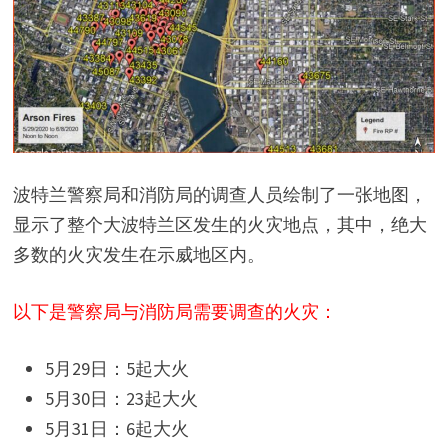
波特兰警察局和消防局的调查人员绘制了一张地图，
显示了整个大波特兰区发生的火灾地点，其中，绝大
多数的火灾发生在示威地区内。
以下是警察局与消防局需要调查的火灾：
5月29日：5起大火
5月30日：23起大火
5月31日：6起大火