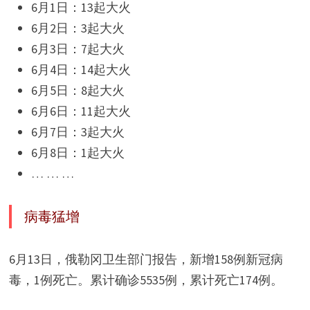
6月1日：13起大火
6月2日：3起大火
6月3日：7起大火
6月4日：14起大火
6月5日：8起大火
6月6日：11起大火
6月7日：3起大火
6月8日：1起大火
… … …
病毒猛增
6月13日，俄勒冈卫生部门报告，新增158例新冠病
毒，1例死亡。累计确诊5535例，累计死亡174例。