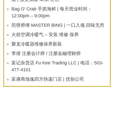
Bag O’ Crab 手抓海鲜 | 每天营业时间：
12:00pm – 9:00pm
煎饼师傅 MASTER BING | 一口入魂 回味无穷
火箭空调冷暖气 – 安装 维修 保养
聚龙冷暖器维修保养新装
李倩 注册会计师 / 注册金融理财师
富记杂货店 Fu Kee Trading LLC | 电话：503-
477-4101
富康商场逸四方快递门店 | 优创公司