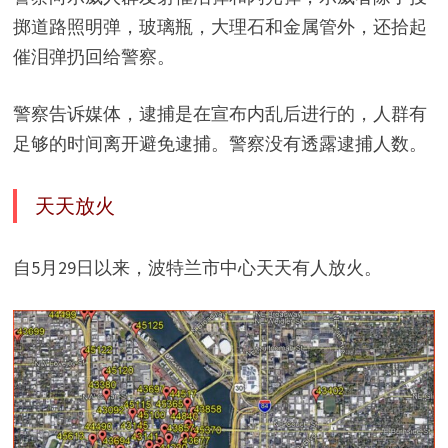
掷道路照明弹，玻璃瓶，大理石和金属管外，还拾起
催泪弹扔回给警察。
警察告诉媒体，逮捕是在宣布内乱后进行的，人群有
足够的时间离开避免逮捕。警察没有透露逮捕人数。
天天放火
自5月29日以来，波特兰市中心天天有人放火。