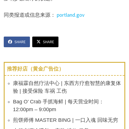
同类报道或信息来源：
portland.gov
SHARE
SHARE
推荐好店（黄金广告位）
康福霖自然疗法中心 | 东西方疗愈智慧的康复体
验 | 接受保险 车祸 工伤
Bag O’ Crab 手抓海鲜 | 每天营业时间：
12:00pm – 9:00pm
煎饼师傅 MASTER BING | 一口入魂 回味无穷