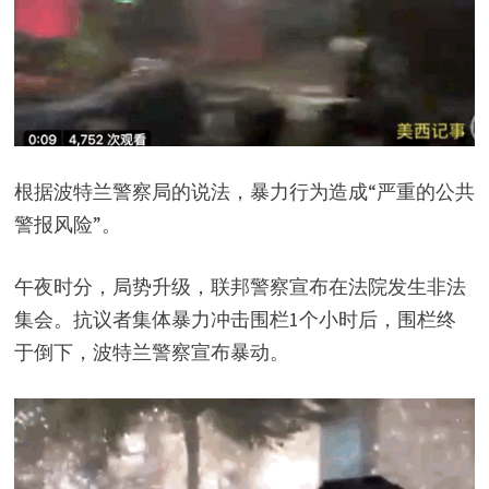
根据波特兰警察局的说法，暴力行为造成“严重的公共
警报风险”。
午夜时分，局势升级，联邦警察宣布在法院发生非法
集会。抗议者集体暴力冲击围栏1个小时后，围栏终
于倒下，波特兰警察宣布暴动。