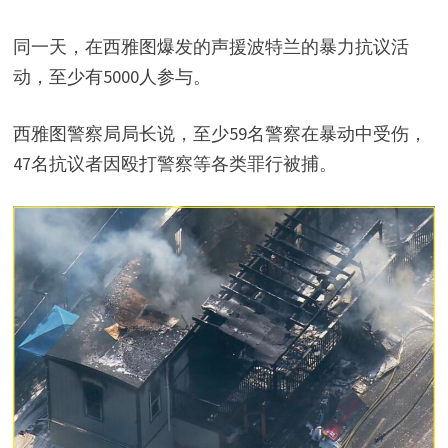
同一天，在西雅图爆发的声援波特兰的暴力抗议活
动，至少有5000人参与。
西雅图警察局局长说，至少59名警察在暴动中受伤，
47名抗议者因殴打警察等各类罪行被捕。