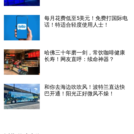
每月花费低至5美元！免费打国际电
话！特适合轻度使用人士！
哈佛三十年磨一剑，常饮咖啡健康
长寿！网友直呼：续命神器？
和你去海边吹吹风！波特兰直达快
巴开通！阳光正好微风不燥！