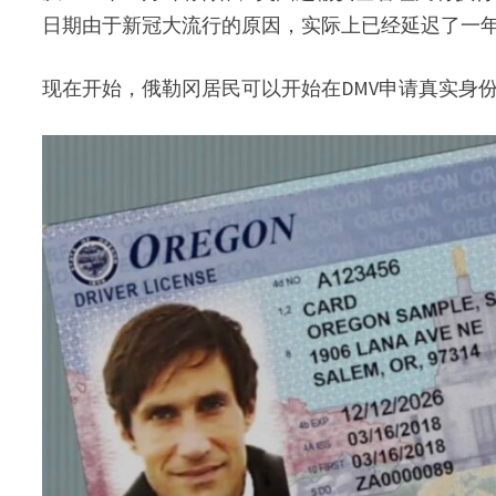
日期由于新冠大流行的原因，实际上已经延迟了一
现在开始，俄勒冈居民可以开始在DMV申请真实身份证（