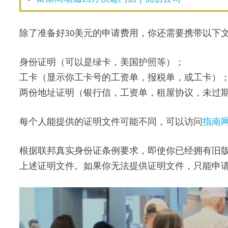
除了准备好30美元的申请费用，你还需要携带以下
身份证明（可以是绿卡，美国护照等）；
工卡（显示你工卡号的工资单，报税单，或工卡）
两份地址证明（银行信，工资单，租屋协议，未过
每个人能提供的证明文件可能不同，可以访问
指南
根据联邦真实身份证条例要求，即使你已经拥有旧版的
上述证明文件。如果你无法提供证明文件，只能申