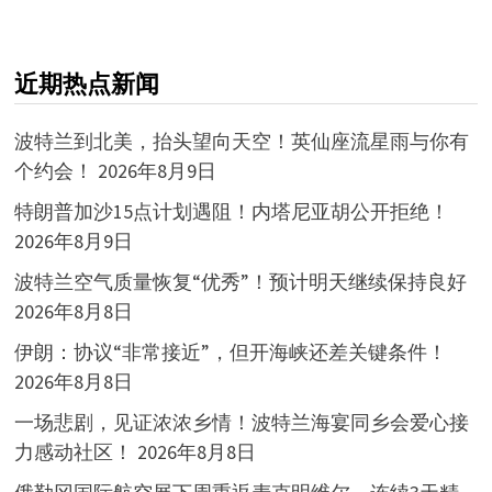
近期热点新闻
波特兰到北美，抬头望向天空！英仙座流星雨与你有
个约会！
2026年8月9日
特朗普加沙15点计划遇阻！内塔尼亚胡公开拒绝！
2026年8月9日
波特兰空气质量恢复“优秀”！预计明天继续保持良好
2026年8月8日
伊朗：协议“非常接近”，但开海峡还差关键条件！
2026年8月8日
一场悲剧，见证浓浓乡情！波特兰海宴同乡会爱心接
力感动社区！
2026年8月8日