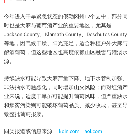
今年进入干旱紧急状态的俄勒冈州12个县中，部分同
时也是大麻与葡萄酒产业的重要地区，尤其是
Jackson County、Klamath County、Deschutes County
等地，因气候干燥、阳光充足，适合种植户外大麻与
酿酒葡萄，但这些地区也高度依赖山区融雪与灌溉水
源。
持续缺水可能导致大麻产量下降、地下水管制加强、
非法抽水问题恶化，同时增加山火风险；而对红酒产
业来说，适度干旱虽可能提升葡萄风味，但严重缺水
和烟雾污染则可能破坏葡萄品质、减少收成，甚至导
致整批葡萄报废。
同类报道或信息来源：
koin.com
aol.com