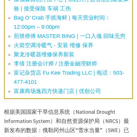
验 | 接受保险 车祸 工伤
Bag O’ Crab 手抓海鲜 | 每天营业时间：
12:00pm – 9:00pm
煎饼师傅 MASTER BING | 一口入魂 回味无穷
火箭空调冷暖气 - 安装 维修 保养
聚龙冷暖器维修保养新装
李倩 注册会计师 / 注册金融理财师
富记杂货店 Fu Kee Trading LLC | 电话：503-
477-4101
富康商场逸四方快递门店 | 优创公司
根据美国国家干旱信息系统（National Drought
Information System）和自然资源保护局（NRCS）最
新发布的数据：俄勒冈州山区“雪水当量”（SWE）已