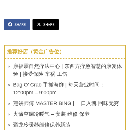
SHARE
SHARE
推荐好店（黄金广告位）
康福霖自然疗法中心 | 东西方疗愈智慧的康复体
验 | 接受保险 车祸 工伤
Bag O’ Crab 手抓海鲜 | 每天营业时间：
12:00pm – 9:00pm
煎饼师傅 MASTER BING | 一口入魂 回味无穷
火箭空调冷暖气 – 安装 维修 保养
聚龙冷暖器维修保养新装