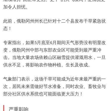
加令人担忧。
此前，俄勒冈州州长已针对十二个县发布干旱紧急状
态！
专家指出，如果5月底至6月期间天气形势没有明显改
变，俄勒冈州中部与东部农业区可能受到最严重冲
击。当地大量农场依赖山区融雪提供灌溉用水，一旦
供水不足，将影响农作物种植、生长及收成。
气象部门表示，这场干旱可能成为近年来最严重的一
次，居民未来需做好节水准备，同时农业、畜牧业与
部分社区供水系统也可能面临更大压力！
严重影响