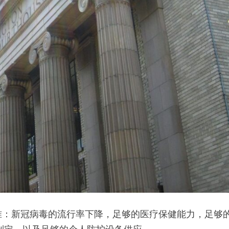
准：新冠病毒的流行率下降，足够的医疗保健能力，足够