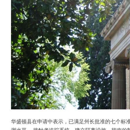
华盛顿县在申请中表示，已满足州长批准的七个标