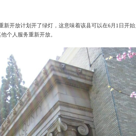
段重新开放计划开了绿灯，这意味着该县可以在6月1日开始
其他个人服务重新开放。