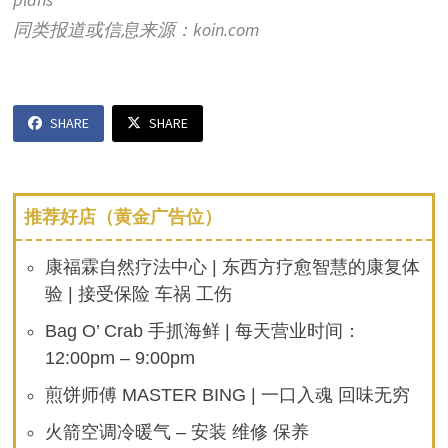
同类报道或信息来源：koin.com
SHARE
SHARE
推荐好店（黄金广告位）
康福霖自然疗法中心 | 东西方疗愈智慧的康复体
验 | 接受保险 车祸 工伤
Bag O’ Crab 手抓海鲜 | 每天营业时间：
12:00pm – 9:00pm
煎饼师傅 MASTER BING | 一口入魂 回味无穷
火箭空调冷暖气 – 安装 维修 保养