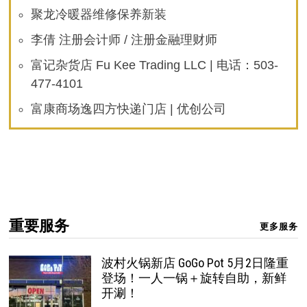
聚龙冷暖器维修保养新装
李倩 注册会计师 / 注册金融理财师
富记杂货店 Fu Kee Trading LLC | 电话：503-
477-4101
富康商场逸四方快递门店 | 优创公司
重要服务
更多服务
波村火锅新店 GoGo Pot 5月2日隆重
登场！一人一锅＋旋转自助，新鲜
开涮！