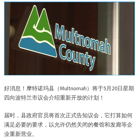
好消息！摩特诺玛县（Multnomah）将于5月20日星期
四向波特兰市议会介绍重新开放的计划！
届时，县政府官员将首次正式告知议会，它打算如何
满足必要的要求，以允许仍然关闭的餐馆和发廊等企
业重新营业。