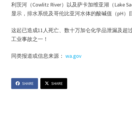
利茨河（Cowlitz River）以及萨卡加维亚湖（La
显示，排水系统及哥伦比亚河水体的酸碱值（pH）
这起已造成11人死亡、数十万加仑化学品泄漏及超过
工业事故之一！
同类报道或信息来源：
wa.gov
SHARE
SHARE