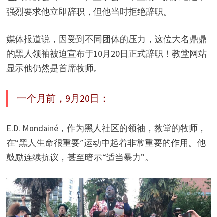
强烈要求他立即辞职，但他当时拒绝辞职。
媒体报道说，因受到不同团体的压力，这位大名鼎鼎
的黑人领袖被迫宣布于10月20日正式辞职！教堂网站
显示他仍然是首席牧师。
一个月前，9月20日：
E.D. Mondainé，作为黑人社区的领袖，教堂的牧师，
在“黑人生命很重要”运动中起着非常重要的作用。他
鼓励连续抗议，甚至暗示“适当暴力”。