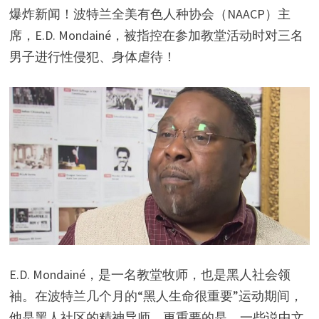
爆炸新闻！波特兰全美有色人种协会（NAACP）主
席，E.D. Mondainé，被指控在参加教堂活动时对三名
男子进行性侵犯、身体虐待！
E.D. Mondainé，是一名教堂牧师，也是黑人社会领
袖。在波特兰几个月的“黑人生命很重要”运动期间，
他是黑人社区的精神导师。更重要的是，一些说中文