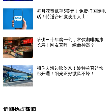
每月花费低至5美元！免费打国际电
话！特适合轻度使用人士！
哈佛三十年磨一剑，常饮咖啡健康
长寿！网友直呼：续命神器？
和你去海边吹吹风！波特兰直达快
巴开通！阳光正好微风不燥！
近期热点新闻