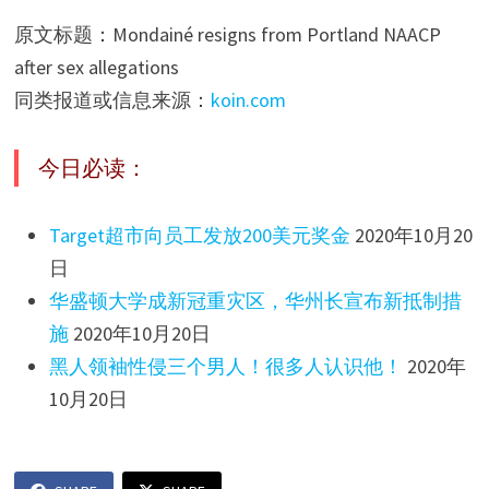
原文标题：Mondainé resigns from Portland NAACP
after sex allegations
同类报道或信息来源：
koin.com
今日必读：
Target超市向员工发放200美元奖金
2020年10月20
日
华盛顿大学成新冠重灾区，华州长宣布新抵制措
施
2020年10月20日
黑人领袖性侵三个男人！很多人认识他！
2020年
10月20日