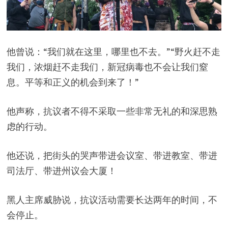
他曾说：“我们就在这里，哪里也不去。”“野火赶不走
我们，浓烟赶不走我们，新冠病毒也不会让我们窒
息。平等和正义的机会到来了！”
他声称，抗议者不得不采取一些非常无礼的和深思熟
虑的行动。
他还说，把街头的哭声带进会议室、带进教室、带进
司法厅、带进州议会大厦！
黑人主席威胁说，抗议活动需要长达两年的时间，不
会停止。