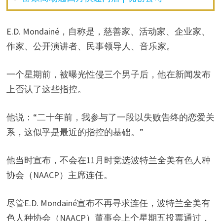
E.D. Mondainé，自称是，慈善家、活动家、企业家、
作家、公开演讲者、民事领导人、音乐家。
一个星期前，被曝光性侵三个男子后，他在新闻发布
上否认了这些指控。
他说：“二十年前，我参与了一段以失败告终的恋爱关
系，这似乎是最近的指控的基础。”
他当时宣布，不会在11月时竞选波特兰全美有色人种
协会（NAACP）主席连任。
尽管E.D. Mondainé宣布不再寻求连任，波特兰全美有
色人种协会（NAACP）董事会上个星期五投票通过，