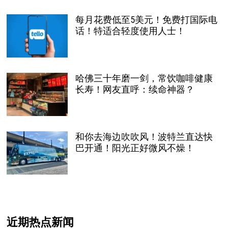
每月花费低至5美元！免费打国际电
话！特适合轻度使用人士！
哈佛三十年磨一剑，常饮咖啡健康
长寿！网友直呼：续命神器？
和你去海边吹吹风！波特兰直达快
巴开通！阳光正好微风不燥！
近期热点新闻