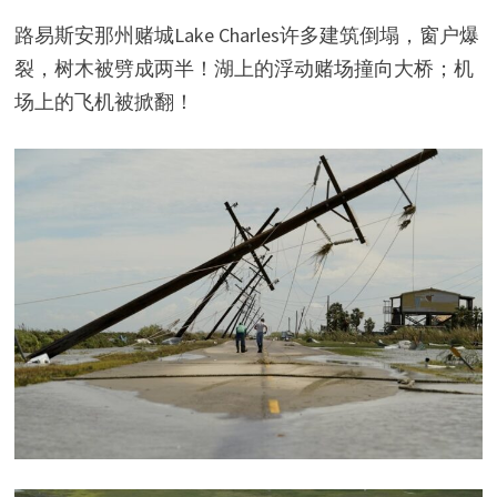
路易斯安那州赌城Lake Charles许多建筑倒塌，窗户爆
裂，树木被劈成两半！湖上的浮动赌场撞向大桥；机
场上的飞机被掀翻！