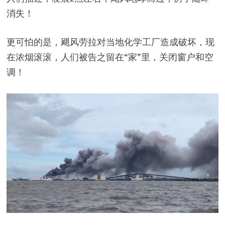
消失！
更可怕的是，飓风劳拉对当地化学工厂造成破坏，现
在浓烟滚滚，人们被告之留在“家”里，关闭窗户和空
调！