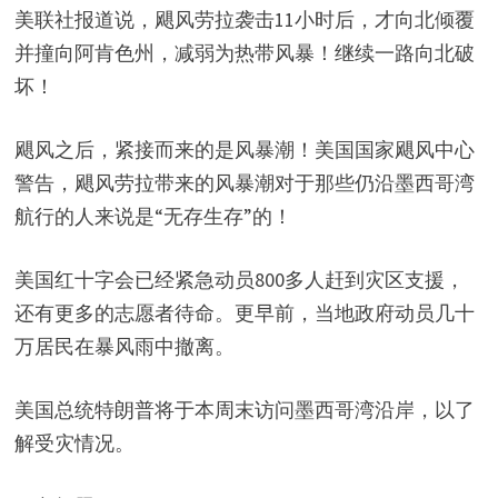
美联社报道说，飓风劳拉袭击11小时后，才向北倾覆
并撞向阿肯色州，减弱为热带风暴！继续一路向北破
坏！
飓风之后，紧接而来的是风暴潮！美国国家飓风中心
警告，飓风劳拉带来的风暴潮对于那些仍沿墨西哥湾
航行的人来说是“无存生存”的！
美国红十字会已经紧急动员800多人赶到灾区支援，
还有更多的志愿者待命。更早前，当地政府动员几十
万居民在暴风雨中撤离。
美国总统特朗普将于本周末访问墨西哥湾沿岸，以了
解受灾情况。