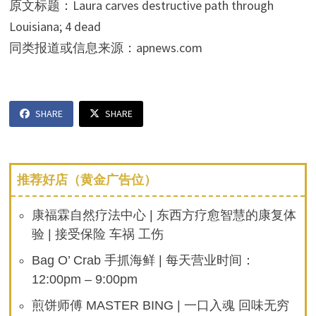
原文标题：Laura carves destructive path through
Louisiana; 4 dead
同类报道或信息来源：apnews.com
SHARE
SHARE
推荐好店（黄金广告位）
康福霖自然疗法中心 | 东西方疗愈智慧的康复体
验 | 接受保险 车祸 工伤
Bag O’ Crab 手抓海鲜 | 每天营业时间：
12:00pm – 9:00pm
煎饼师傅 MASTER BING | 一口入魂 回味无穷