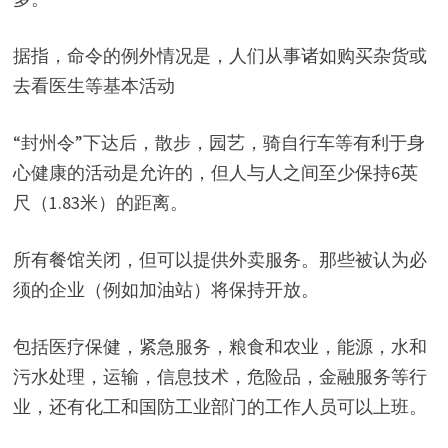
据指，命令的例外情况是，人们从事诸如购买杂货或
去看医生等基本活动
“封州令”下达后，散步，园艺，骑自行车等有利于身
心健康的活动是允许的，但人与人之间至少保持6英
尺（1.83米）的距离。
所有餐馆关闭，但可以提供外卖服务。那些被认为必
须的企业（例如加油站）将保持开放。
包括医疗保健，紧急服务，粮食和农业，能源，水和
污水处理，运输，信息技术，危险品，金融服务等行
业，还有化工和国防工业部门的工作人员可以上班。