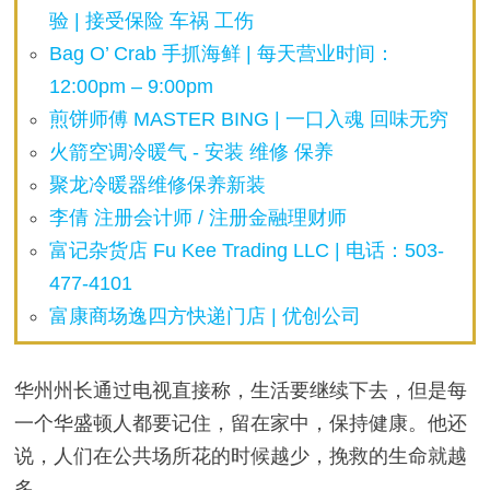
验 | 接受保险 车祸 工伤
Bag O’ Crab 手抓海鲜 | 每天营业时间：
12:00pm – 9:00pm
煎饼师傅 MASTER BING | 一口入魂 回味无穷
火箭空调冷暖气 - 安装 维修 保养
聚龙冷暖器维修保养新装
李倩 注册会计师 / 注册金融理财师
富记杂货店 Fu Kee Trading LLC | 电话：503-
477-4101
富康商场逸四方快递门店 | 优创公司
华州州长通过电视直接称，生活要继续下去，但是每
一个华盛顿人都要记住，留在家中，保持健康。他还
说，人们在公共场所花的时候越少，挽救的生命就越
多。