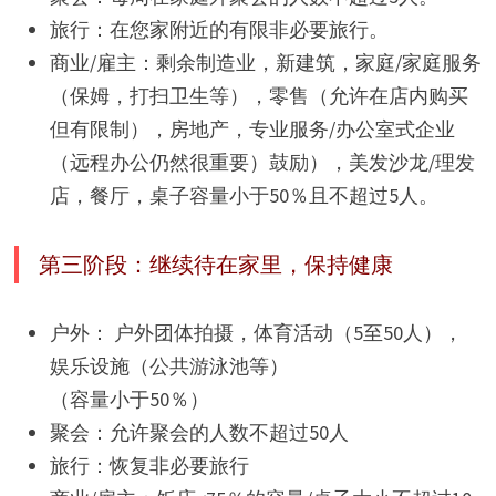
旅行：在您家附近的有限非必要旅行。
商业/雇主：剩余制造业，新建筑，家庭/家庭服务
（保姆，打扫卫生等），零售（允许在店内购买
但有限制），房地产，专业服务/办公室式企业
（远程办公仍然很重要）鼓励），美发沙龙/理发
店，餐厅，桌子容量小于50％且不超过5人。
第三阶段：继续待在家里，保持健康
户外： 户外团体拍摄，体育活动（5至50人），
娱乐设施（公共游泳池等）
（容量小于50％）
聚会：允许聚会的人数不超过50人
旅行：恢复非必要旅行