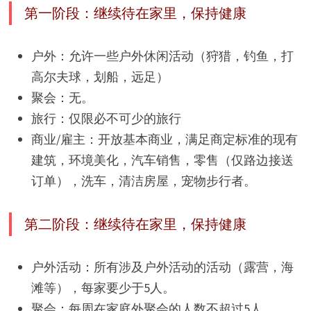
第一阶段：继续待在家里，保持健康
户外：允许一些户外休闲活动（狩猎，钓鱼，打
高尔夫球，划船，远足）
聚会：无。
旅行：仅限必不可少的旅行
商业/雇主：开放基本商业，满足商定标准的现有
建筑，环境美化，汽车销售，零售（仅路边接送
订单），洗车，清洁房屋，宠物步行者。
第二阶段：继续待在家里，保持健康
户外活动：所有涉及户外活动的活动（露营，海
滩等），每家要少于5人。
聚会：每周在家庭外聚会的人数不超过5人。