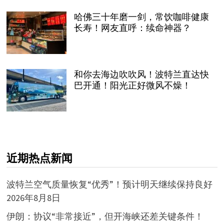
哈佛三十年磨一剑，常饮咖啡健康
长寿！网友直呼：续命神器？
和你去海边吹吹风！波特兰直达快
巴开通！阳光正好微风不燥！
近期热点新闻
波特兰空气质量恢复“优秀”！预计明天继续保持良好
2026年8月8日
伊朗：协议“非常接近”，但开海峡还差关键条件！