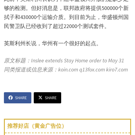
够的检测。但好消息是，联邦政府将提供500000个新
拭子和430000个运输介质。到目前为止，华盛顿州国
民警卫队已经收到了超过22000个测试套件。
英斯利州长说，华州有一个很好的起点。
原文标题：Inslee extends Stay Home order to May 31
同类报道或信息来源：koin.com q13fox.com kiro7.com
SHARE
SHARE
推荐好店（黄金广告位）