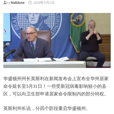
by
Malldone
2020年5月1日
华盛顿州州长英斯利在新闻发布会上宣布全华州居家
命令延长至5月31日！一些受新冠病毒影响较小的县
区，可以向卫生部申请居家命令限制内的部分特权。
英斯利州长说，分四个阶段重启华盛顿州。