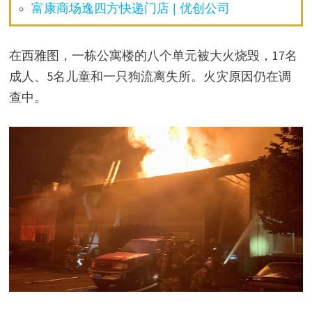
富康商场逸四方快递门店 | 优创公司
在西雅图，一栋公寓楼的八个单元被大火烧毁，17名
成人、5名儿童和一只狗流离失所。火灾原因仍在调
查中。