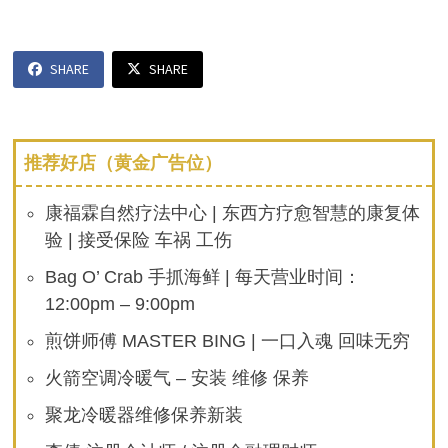
SHARE
SHARE
推荐好店（黄金广告位）
康福霖自然疗法中心 | 东西方疗愈智慧的康复体
验 | 接受保险 车祸 工伤
Bag O’ Crab 手抓海鲜 | 每天营业时间：
12:00pm – 9:00pm
煎饼师傅 MASTER BING | 一口入魂 回味无穷
火箭空调冷暖气 – 安装 维修 保养
聚龙冷暖器维修保养新装