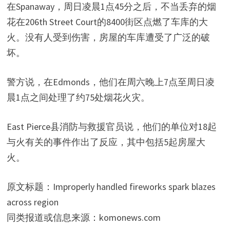
在Spanaway，周日凌晨1点45分之后，不当丢弃的烟
花在206th Street Court的8400街区点燃了车库的大
火。没有人受到伤害，房屋的车库遭受了广泛的破
坏。
警方说，在Edmonds，他们在周六晚上7点至周日凌
晨1点之间处理了约75处烟花火灾。
East Pierce县消防与救援官员说，他们的单位对18起
与火有关的事件作出了反应，其中包括5起房屋大
火。
原文标题：Improperly handled fireworks spark blazes
across region
同类报道或信息来源：komonews.com