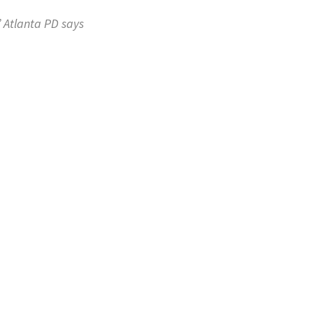
 Atlanta PD says