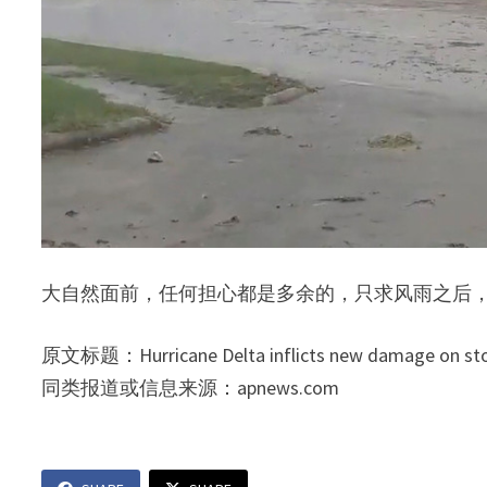
大自然面前，任何担心都是多余的，只求风雨之后
原文标题：Hurricane Delta inflicts new damage on sto
同类报道或信息来源：apnews.com