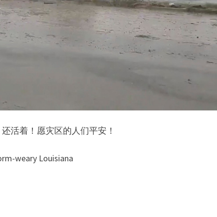
，还活着！愿灾区的人们平安！
rm-weary Louisiana