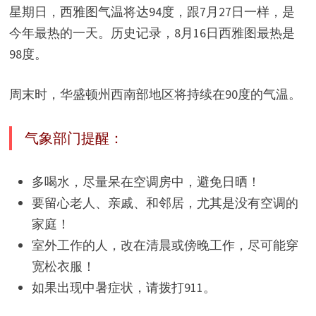
星期日，西雅图气温将达94度，跟7月27日一样，是
今年最热的一天。历史记录，8月16日西雅图最热是
98度。
周末时，华盛顿州西南部地区将持续在90度的气温。
气象部门提醒：
多喝水，尽量呆在空调房中，避免日晒！
要留心老人、亲戚、和邻居，尤其是没有空调的
家庭！
室外工作的人，改在清晨或傍晚工作，尽可能穿
宽松衣服！
如果出现中暑症状，请拨打911。