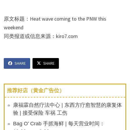
原文标题：Heat wave coming to the PNW this
weekend
同类报道或信息来源：kiro7.com
SHARE
SHARE
推荐好店（黄金广告位）
康福霖自然疗法中心 | 东西方疗愈智慧的康复体
验 | 接受保险 车祸 工伤
Bag O’ Crab 手抓海鲜 | 每天营业时间：