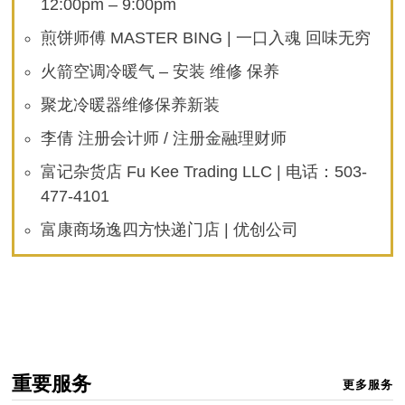
12:00pm – 9:00pm
煎饼师傅 MASTER BING | 一口入魂 回味无穷
火箭空调冷暖气 – 安装 维修 保养
聚龙冷暖器维修保养新装
李倩 注册会计师 / 注册金融理财师
富记杂货店 Fu Kee Trading LLC | 电话：503-
477-4101
富康商场逸四方快递门店 | 优创公司
重要服务
更多服务