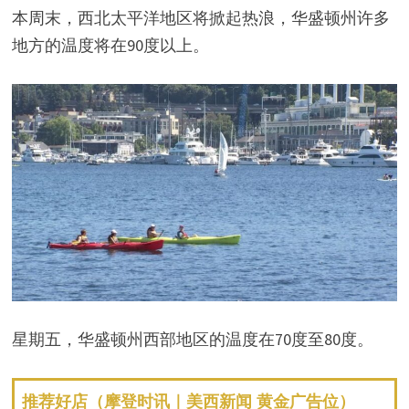
本周末，西北太平洋地区将掀起热浪，华盛顿州许多
地方的温度将在90度以上。
星期五，华盛顿州西部地区的温度在70度至80度。
推荐好店（摩登时讯｜美西新闻 黄金广告位）