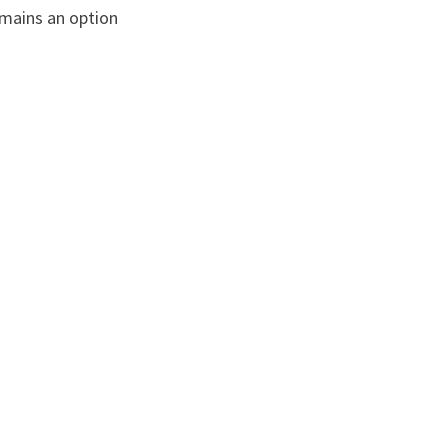
ains an option