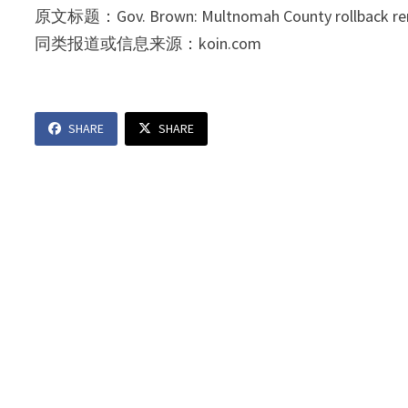
原文标题：Gov. Brown: Multnomah County rollback rem
同类报道或信息来源：koin.com
SHARE
SHARE