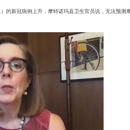
所在县）的新冠病例上升，摩特诺玛县卫生官员说，无法预测