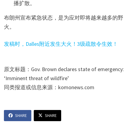
播扩散。
布朗州宣布紧急状态，是为应对即将越来越多的野
火。
发稿时，Dalles附近发生大火！3级疏散令生效！
原文标题：Gov. Brown declares state of emergency:
‘Imminent threat of wildfire’
同类报道或信息来源：komonews.com
SHARE
SHARE