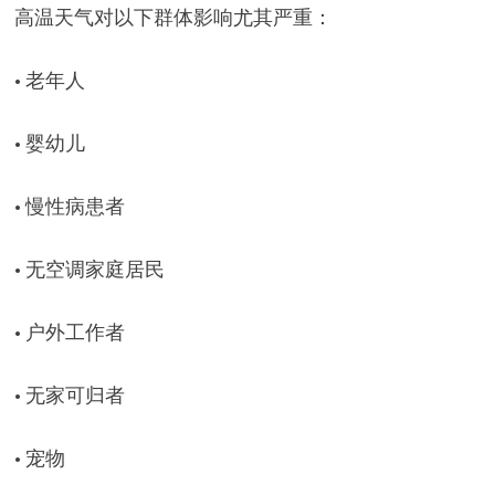
高温天气对以下群体影响尤其严重：
• 老年人
• 婴幼儿
• 慢性病患者
• 无空调家庭居民
• 户外工作者
• 无家可归者
• 宠物