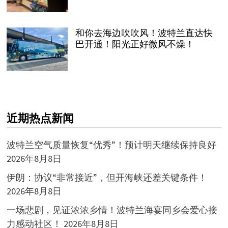
和你去海边吹吹风！波特兰直达快
巴开通！阳光正好微风不燥！
近期热点新闻
波特兰空气质量恢复“优秀”！预计明天继续保持良好
2026年8月8日
伊朗：协议“非常接近”，但开海峡还差关键条件！
2026年8月8日
一场悲剧，见证浓浓乡情！波特兰海宴同乡会爱心接
力感动社区！
2026年8月8日