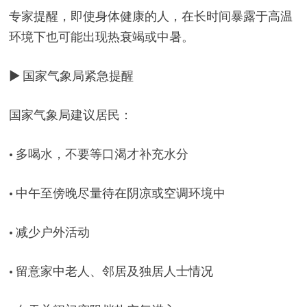
专家提醒，即使身体健康的人，在长时间暴露于高温
环境下也可能出现热衰竭或中暑。
▶ 国家气象局紧急提醒
国家气象局建议居民：
• 多喝水，不要等口渴才补充水分
• 中午至傍晚尽量待在阴凉或空调环境中
• 减少户外活动
• 留意家中老人、邻居及独居人士情况