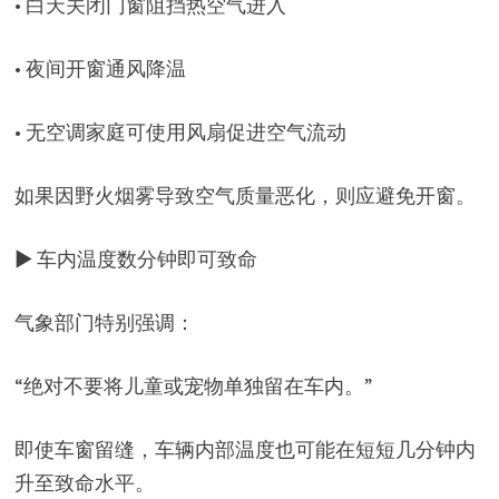
• 白天关闭门窗阻挡热空气进入
• 夜间开窗通风降温
• 无空调家庭可使用风扇促进空气流动
如果因野火烟雾导致空气质量恶化，则应避免开窗。
▶ 车内温度数分钟即可致命
气象部门特别强调：
“绝对不要将儿童或宠物单独留在车内。”
即使车窗留缝，车辆内部温度也可能在短短几分钟内
升至致命水平。