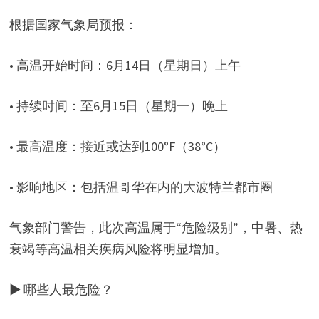
根据国家气象局预报：
• 高温开始时间：6月14日（星期日）上午
• 持续时间：至6月15日（星期一）晚上
• 最高温度：接近或达到100°F（38°C）
• 影响地区：包括温哥华在内的大波特兰都市圈
气象部门警告，此次高温属于“危险级别”，中暑、热
衰竭等高温相关疾病风险将明显增加。
▶ 哪些人最危险？