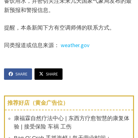
备饮用水，并密切关注未来几天国家气象局发布的最
新预报和警报信息。
提醒，本条新闻下方有空调师傅的联系方式。
同类报道或信息来源：
weather.gov
SHARE
SHARE
推荐好店（黄金广告位）
康福霖自然疗法中心 | 东西方疗愈智慧的康复体
验 | 接受保险 车祸 工伤