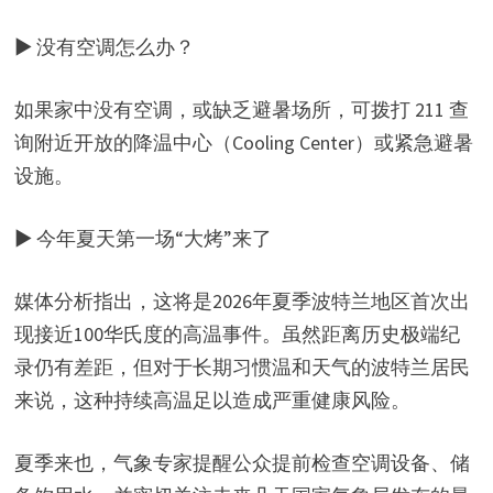
▶ 没有空调怎么办？
如果家中没有空调，或缺乏避暑场所，可拨打 211 查
询附近开放的降温中心（Cooling Center）或紧急避暑
设施。
▶ 今年夏天第一场“大烤”来了
媒体分析指出，这将是2026年夏季波特兰地区首次出
现接近100华氏度的高温事件。虽然距离历史极端纪
录仍有差距，但对于长期习惯温和天气的波特兰居民
来说，这种持续高温足以造成严重健康风险。
夏季来也，气象专家提醒公众提前检查空调设备、储