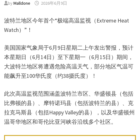
by
Malldone
2026年6月9日
波特兰地区今年首个“极端高温监视（Extreme Heat
Watch）”！
美国国家气象局于6月9日星期二上午发出警报，预计
本星期日（6月14日）至下星期一（6月15日）期间，
大波特兰地区将遭遇危险高温天气，部分地区气温可
能飙升至100华氏度（约38摄氏度）！
此次高温监视范围涵盖波特兰市区、华盛顿县（包括
比弗顿的县）、摩特诺玛县（包括波特兰的县）、克
拉克马斯县（包括Happy Valley的县），以及华盛顿州
温哥华地区和哥伦比亚河峡谷沿线多个社区。