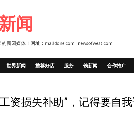
新闻
址：malldone.com | newsofwest.com
世界新闻
推荐好店
服务
钱新闻
合作推广
“工资损失补助”，记得要自我