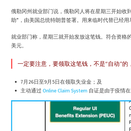
俄勒冈州就业部门说，俄勒冈人将在星期三开始收到3
助”，由美国总统特朗普签署。用来临时代替已经用尽
就业部门称，星期三就开始发放这笔钱。符合资格的
美元。
一定要注意，要领取这笔钱，不是“自动”的
7月26日至9月5日在领取失业金；及
主动通过
Online Claim System
自证是由于疫情在