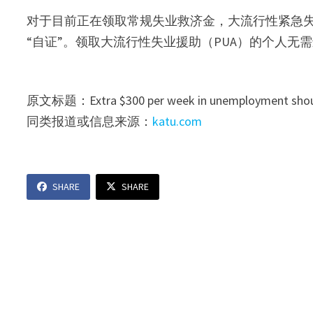
对于目前正在领取常规失业救济金，大流行性紧急失
“自证”。领取大流行性失业援助（PUA）的个人无
原文标题：Extra $300 per week in unemployment shoul
同类报道或信息来源：
katu.com
SHARE
SHARE