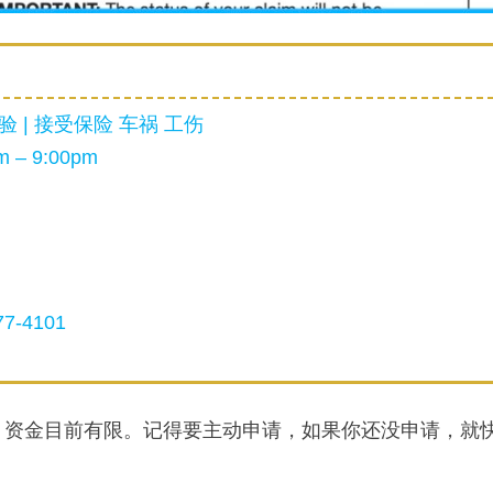
 | 接受保险 车祸 工伤
 – 9:00pm
7-4101
。资金目前有限。记得要主动申请，如果你还没申请，就