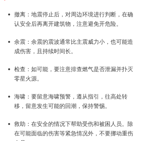
撤离：地震停止后，对周边环境进行判断，在确
认安全后再离开建筑物，注意避免开危险。
余震：余震的震波通常比主震威力小，也可能造
成伤害，且持续时间长。
检查：如可能，要注意排查燃气是否泄漏并扑灭
零星火源。
海啸：要留意海啸预警，遵从指引，往高处转
移，留意发生可能的回潮，保持警惕。
救助：在安全的情况下帮助受伤和被困人员。除
在可能面临的伤害等紧急情况外，不要挪动重伤