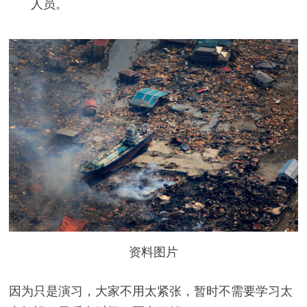
人员。
资料图片
因为只是演习，大家不用太紧张，暂时不需要学习太