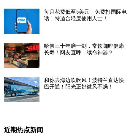
每月花费低至5美元！免费打国际电
话！特适合轻度使用人士！
哈佛三十年磨一剑，常饮咖啡健康
长寿！网友直呼：续命神器？
和你去海边吹吹风！波特兰直达快
巴开通！阳光正好微风不燥！
近期热点新闻