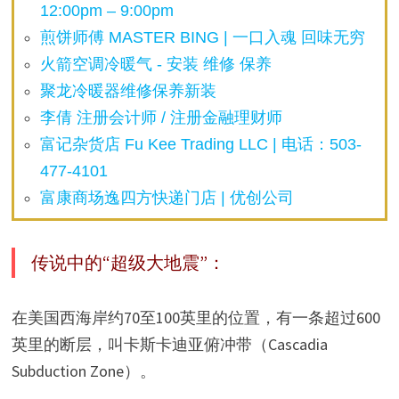
12:00pm – 9:00pm
煎饼师傅 MASTER BING | 一口入魂 回味无穷
火箭空调冷暖气 - 安装 维修 保养
聚龙冷暖器维修保养新装
李倩 注册会计师 / 注册金融理财师
富记杂货店 Fu Kee Trading LLC | 电话：503-
477-4101
富康商场逸四方快递门店 | 优创公司
传说中的“超级大地震”：
在美国西海岸约70至100英里的位置，有一条超过600
英里的断层，叫
卡斯卡迪亚俯冲带
（Cascadia
Subduction Zone）。