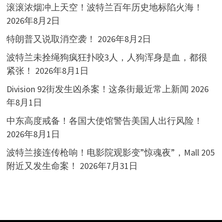
滚滚浓烟冲上天空！波特兰百年历史地标陷火海！
2026年8月2日
特朗普又说取消空袭！
2026年8月2日
波特兰未拴绳狗疯狂扑咬3人，人狗浑身是血，都很
紧张！
2026年8月1日
Division 92街发生凶杀案！这条街最近常上新闻
2026
年8月1日
中东高度戒备！各国大使馆警告美国人出行风险！
2026年8月1日
波特兰接连传枪响！电影院观影变”惊魂夜”，Mall 205
附近又发生命案！
2026年7月31日