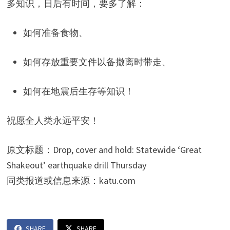
多知识，日后有时间，要多了解：
如何准备食物、
如何存放重要文件以备撤离时带走、
如何在地震后生存等知识！
祝愿全人类永远平安！
原文标题：Drop, cover and hold: Statewide ‘Great
Shakeout’ earthquake drill Thursday
同类报道或信息来源：katu.com
SHARE
SHARE