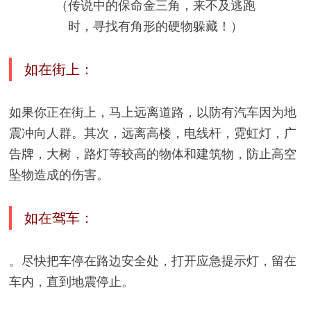
（传说中的保命金三角，来不及逃跑
时，寻找有角形的硬物躲藏！）
如在街上：
如果你正在街上，马上远离道路，以防有汽车因为地
震冲向人群。其次，远离高楼，电线杆，霓虹灯，广
告牌，大树，路灯等较高的物体和建筑物，防止高空
坠物造成的伤害。
如在驾车：
。尽快把车停在路边安全处，打开应急提示灯，留在
车内，直到地震停止。