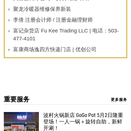
聚龙冷暖器维修保养新装
李倩 注册会计师 / 注册金融理财师
富记杂货店 Fu Kee Trading LLC | 电话：503-
477-4101
富康商场逸四方快递门店 | 优创公司
重要服务
更多服务
波村火锅新店 GoGo Pot 5月2日隆重
登场！一人一锅＋旋转自助，新鲜
开涮！