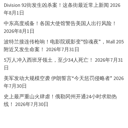
Division 92街发生凶杀案！这条街最近常上新闻
2026
年8月1日
中东高度戒备！各国大使馆警告美国人出行风险！
2026年8月1日
波特兰接连传枪响！电影院观影变”惊魂夜”，Mall 205
附近又发生命案！
2026年7月31日
5万人冲入西班牙领土，至少34人死亡！
2026年7月31
日
美军发动大规模空袭 伊朗誓言“今天惩罚侵略者”
2026
年7月30日
史上最严重山火肆虐！俄勒冈州开通24小时求助热
线！
2026年7月30日