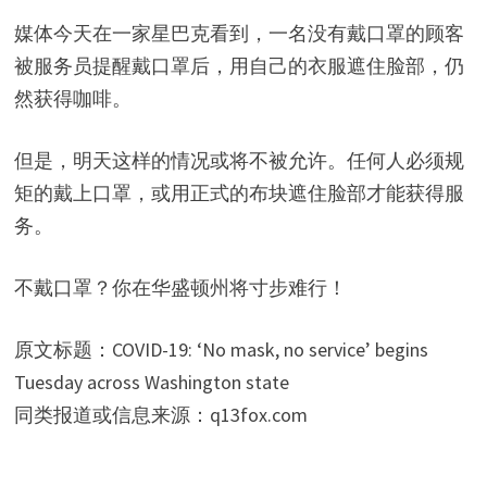
媒体今天在一家星巴克看到，一名没有戴口罩的顾客
被服务员提醒戴口罩后，用自己的衣服遮住脸部，仍
然获得咖啡。
但是，明天这样的情况或将不被允许。任何人必须规
矩的戴上口罩，或用正式的布块遮住脸部才能获得服
务。
不戴口罩？你在华盛顿州将寸步难行！
原文标题：COVID-19: ‘No mask, no service’ begins
Tuesday across Washington state
同类报道或信息来源：q13fox.com