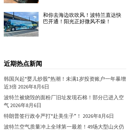
和你去海边吹吹风！波特兰直达快
巴开通！阳光正好微风不燥！
近期热点新闻
韩国兴起“婴儿炒股”热潮！未满1岁投资账户一年暴增
近3倍
2026年8月6日
波特兰被烧毁的面粉厂旧址发现石棉！部分已进入空
气
2026年8月6日
特朗普签行政令严打“赴美生子”！
2026年8月6日
波特兰空气质量冲上全球第一最差！49场大型山火仍