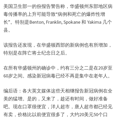
美国卫生部一的份报告警告称，华盛顿州东部地区病
毒传播率的上升可能导致“病例和死亡的爆炸性增
长”。特别是Benton, Franklin, Spokane 和 Yakima 几个
县。
该报告还发现，在华盛顿西部的新病例也有所增加，
特别是在阵亡将士纪念日之后。
在所有华盛顿州的确诊中，约有三分之二是在20岁至
60岁之间。感染新冠病毒已经不再是集中在老年人。
编后语：各大英文媒体这些天相继报告新冠病例在全
美的猛增。是的，又来了，趁还有时间，做好准备
吧。现在口罩很便宜，洋人超市，唐人超市都已经见
有卖，价格比以前便宜很多了，大约20美元50个口