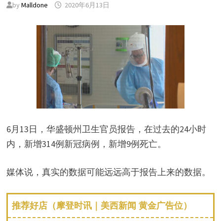
by
Malldone
2020年6月13日
6月13日，华盛顿州卫生官员报告，在过去的24小时
内，新增314例新冠病例，新增9例死亡。
媒体说，真实的数据可能远远高于报告上来的数据。
推荐好店（摩登时讯｜美西新闻 黄金广告位）