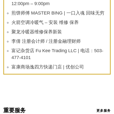
12:00pm – 9:00pm
煎饼师傅 MASTER BING | 一口入魂 回味无穷
火箭空调冷暖气 – 安装 维修 保养
聚龙冷暖器维修保养新装
李倩 注册会计师 / 注册金融理财师
富记杂货店 Fu Kee Trading LLC | 电话：503-
477-4101
富康商场逸四方快递门店 | 优创公司
重要服务
更多服务