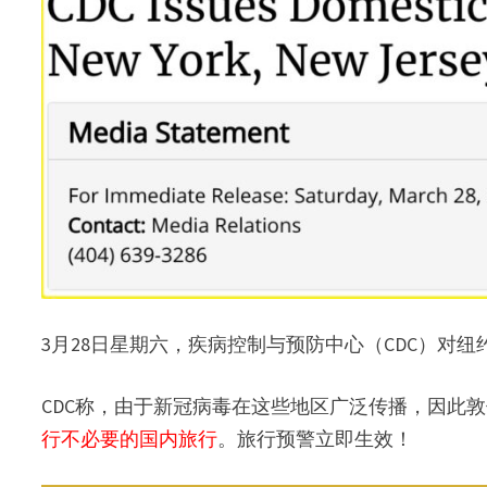
3月28日星期六，疾病控制与预防中心（CDC）对
CDC称，由于新冠病毒在这些地区广泛传播，因此
行不必要的国内旅行
。旅行预警立即生效！