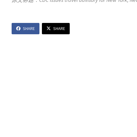
SHARE
SHARE