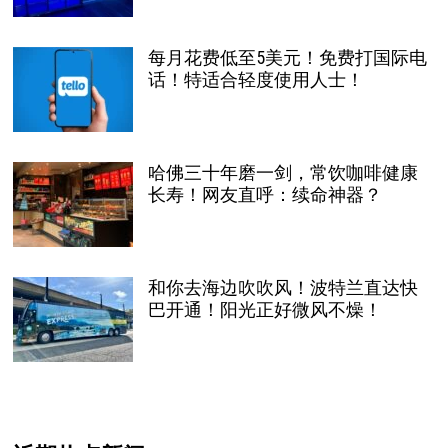
每月花费低至5美元！免费打国际电
话！特适合轻度使用人士！
哈佛三十年磨一剑，常饮咖啡健康
长寿！网友直呼：续命神器？
和你去海边吹吹风！波特兰直达快
巴开通！阳光正好微风不燥！