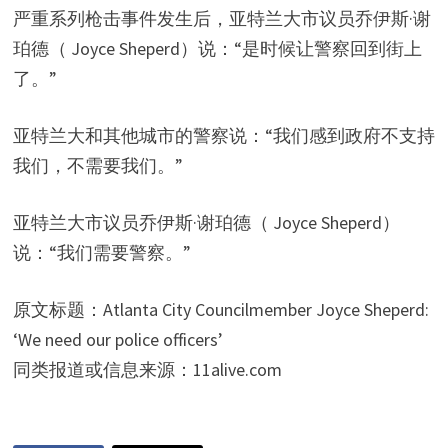
严重系列枪击事件发生后，亚特兰大市议员乔伊斯·谢
珀德（ Joyce Sheperd）说：“是时候让警察回到街上
了。”
亚特兰大和其他城市的警察说：“我们感到政府不支持
我们，不需要我们。”
亚特兰大市议员乔伊斯·谢珀德（ Joyce Sheperd）
说：“我们需要警察。”
原文标题：Atlanta City Councilmember Joyce Sheperd:
‘We need our police officers’
同类报道或信息来源：11alive.com