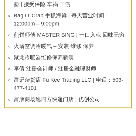
验 | 接受保险 车祸 工伤
Bag O’ Crab 手抓海鲜 | 每天营业时间：
12:00pm – 9:00pm
煎饼师傅 MASTER BING | 一口入魂 回味无穷
火箭空调冷暖气 – 安装 维修 保养
聚龙冷暖器维修保养新装
李倩 注册会计师 / 注册金融理财师
富记杂货店 Fu Kee Trading LLC | 电话：503-
477-4101
富康商场逸四方快递门店 | 优创公司