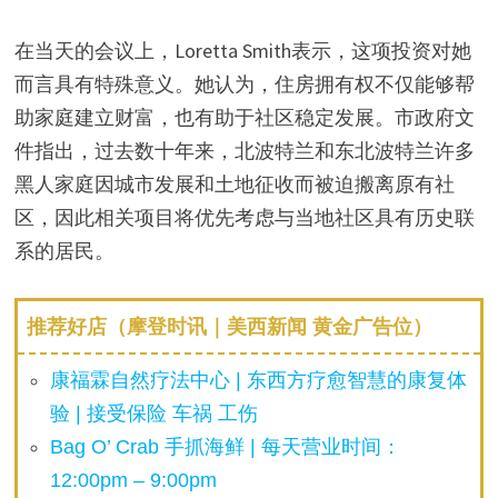
在当天的会议上，Loretta Smith表示，这项投资对她
而言具有特殊意义。她认为，住房拥有权不仅能够帮
助家庭建立财富，也有助于社区稳定发展。市政府文
件指出，过去数十年来，北波特兰和东北波特兰许多
黑人家庭因城市发展和土地征收而被迫搬离原有社
区，因此相关项目将优先考虑与当地社区具有历史联
系的居民。
推荐好店（摩登时讯｜美西新闻 黄金广告位）
康福霖自然疗法中心 | 东西方疗愈智慧的康复体
验 | 接受保险 车祸 工伤
Bag O’ Crab 手抓海鲜 | 每天营业时间：
12:00pm – 9:00pm