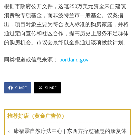
根据市政府公开文件，这笔250万美元资金来自建筑
消费税专项基金，而非波特兰市一般基金。议案指
出，项目对象主要为符合收入标准的购房家庭，并将
通过定向宣传和社区合作，提高历史上服务不足群体
的购房机会。市议会最终以全票通过该项拨款计划。
同类报道或信息来源：
portland.gov
SHARE
SHARE
推荐好店（黄金广告位）
康福霖自然疗法中心 | 东西方疗愈智慧的康复体