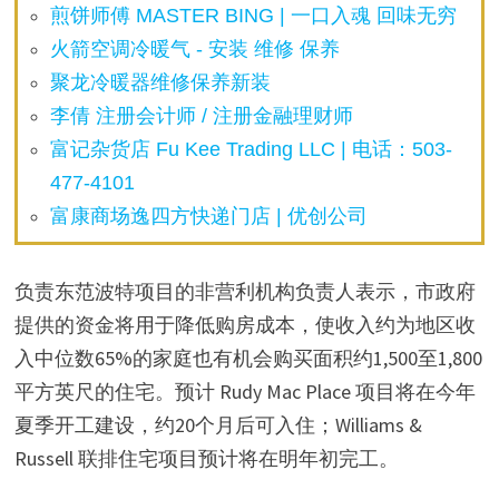
煎饼师傅 MASTER BING | 一口入魂 回味无穷
火箭空调冷暖气 - 安装 维修 保养
聚龙冷暖器维修保养新装
李倩 注册会计师 / 注册金融理财师
富记杂货店 Fu Kee Trading LLC | 电话：503-
477-4101
富康商场逸四方快递门店 | 优创公司
负责东范波特项目的非营利机构负责人表示，市政府
提供的资金将用于降低购房成本，使收入约为地区收
入中位数65%的家庭也有机会购买面积约1,500至1,800
平方英尺的住宅。预计 Rudy Mac Place 项目将在今年
夏季开工建设，约20个月后可入住；Williams &
Russell 联排住宅项目预计将在明年初完工。