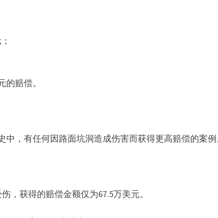
美元；
美元的赔偿。
历史中，有任何因路面坑洞造成伤害而获得更高赔偿的案例
伤，获得的赔偿金额仅为67.5万美元。