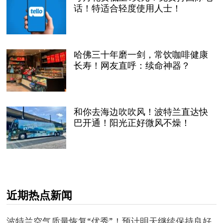
话！特适合轻度使用人士！
哈佛三十年磨一剑，常饮咖啡健康
长寿！网友直呼：续命神器？
和你去海边吹吹风！波特兰直达快
巴开通！阳光正好微风不燥！
近期热点新闻
波特兰空气质量恢复“优秀”！预计明天继续保持良好