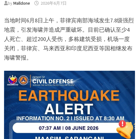
by
Malldone
2026年6月7日
当地时间6月8日上午，菲律宾南部海域发生7.8级强烈
地震，引发海啸并造成严重破坏。目前已确认至少4
人死亡、超过200人受伤，多栋建筑受损，机场一度
关闭，菲律宾、马来西亚和印度尼西亚等国相继发布
海啸警报。