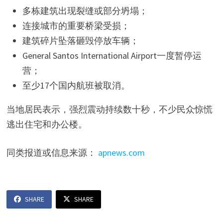
多栋建筑出现裂缝或部分坍塌；
连接城市的重要桥梁受损；
建筑碎片坠落砸毁停放车辆；
General Santos International Airport一度暂停运
营；
至少17个国内航班被取消。
当地居民表示，强烈震动持续数十秒，不少民众惊慌
逃出住宅和办公楼。
同类报道或信息来源：
apnews.com
SHARE
SHARE