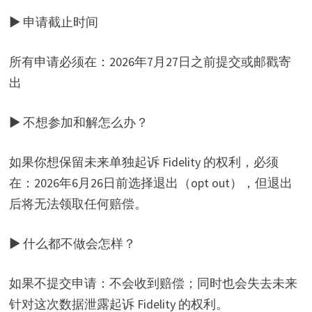
▶ 申请截止时间
所有申请必须在：2026年7月27日之前提交或邮戳寄
出
▶ 不想参加和解怎么办？
如果你想保留未来单独起诉 Fidelity 的权利，必须
在：2026年6月26日前选择退出（opt out），但退出
后将无法领取任何赔偿。
▶ 什么都不做会怎样？
如果不提交申请：不会收到赔偿；同时也会失去未来
针对这次数据泄露起诉 Fidelity 的权利。