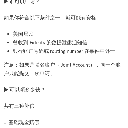
▶ 谁可以申请？
如果你符合以下条件之一，就可能有资格：
美国居民
曾收到 Fidelity 的数据泄露通知信
银行账户号码或 routing number 在事件中外泄
注意：如果是联名账户（Joint Account），同一个账
户只能提交一次申请。
▶ 可以领多少钱？
共有三种补偿：
1. 基础现金赔偿