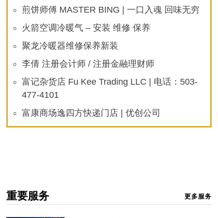
煎饼师傅 MASTER BING | 一口入魂 回味无穷
火箭空调冷暖气 – 安装 维修 保养
聚龙冷暖器维修保养新装
李倩 注册会计师 / 注册金融理财师
富记杂货店 Fu Kee Trading LLC | 电话：503-
477-4101
富康商场逸四方快递门店 | 优创公司
重要服务
更多服务