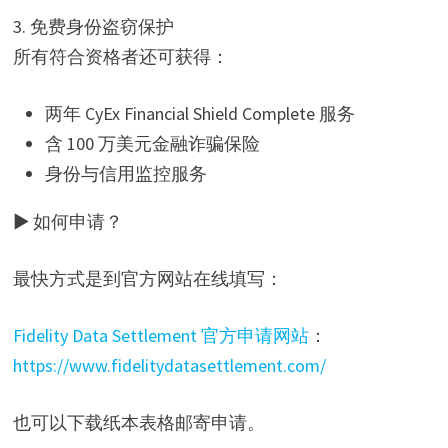
3. 免费身份盗窃保护
所有符合资格者还可获得：
两年 CyEx Financial Shield Complete 服务
含 100 万美元金融诈骗保险
身份与信用监控服务
▶ 如何申请？
最快方式是到官方网站在线填写：
Fidelity Data Settlement 官方申请网站
：
https://www.fidelitydatasettlement.com/
也可以下载纸本表格邮寄申请。