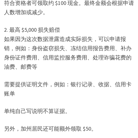
符合资格者可领取约 $100 现金。最终金额会根据申请
人数增加或减少。
2. 最高 $5,000 损失赔偿
如果因为这次数据泄露造成实际损失，可以申请报
销，例如：身份盗窃损失、冻结信用报告费用、补办
身份证件费用、信用监控服务费用、处理诈骗花费的
油费、邮费等
需要提供证明文件，例如：银行记录、收据、信用卡
账单
单纯自己写说明不算证据。
另外，加州居民还可能额外领取 $50。