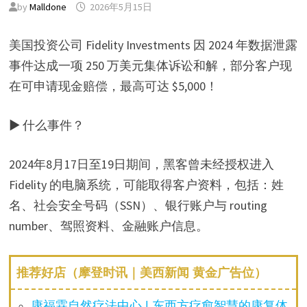
by
Malldone
2026年5月15日
美国投资公司 Fidelity Investments 因 2024 年数据泄露
事件达成一项 250 万美元集体诉讼和解，部分客户现
在可申请现金赔偿，最高可达 $5,000！
▶ 什么事件？
2024年8月17日至19日期间，黑客曾未经授权进入
Fidelity 的电脑系统，可能取得客户资料，包括：姓
名、社会安全号码（SSN）、银行账户与 routing
number、驾照资料、金融账户信息。
推荐好店（摩登时讯｜美西新闻 黄金广告位）
康福霖自然疗法中心 | 东西方疗愈智慧的康复体