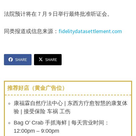
法院预计将在 7 月 9 日举行最终批准听证会。
同类报道或信息来源：
fidelitydatasettlement.com
SHARE
SHARE
推荐好店（黄金广告位）
康福霖自然疗法中心 | 东西方疗愈智慧的康复体
验 | 接受保险 车祸 工伤
Bag O’ Crab 手抓海鲜 | 每天营业时间：
12:00pm – 9:00pm