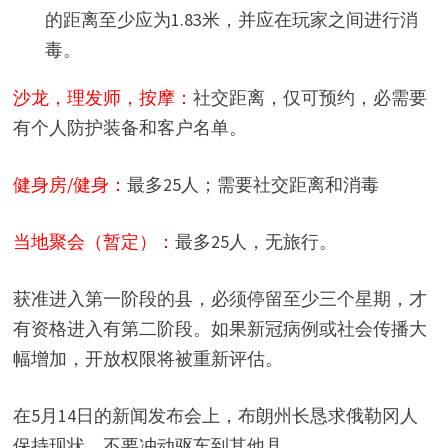
的距离至少应为1.83米，并应在玩家之间进行消
毒。
沙龙，理发师，按摩：
社交距离，仅可预约，必需要
有个人防护装备和客户名单。
健身房/健身：
最多25人；需要社交距离和消毒
当地聚会（暂定）：
最多25人，无旅行。
获准进入第一阶段的县，必须停留至少三个星期，才
有资格进入有第二阶段。如果新冠病例或社会传播大
幅增加，开放权限将被重新评估。
在5月14日的新闻发布会上，布朗州长恳求俄勒冈人
保持现状，不要冲动驱车到其他县。