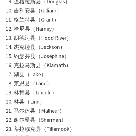
道格拉斯县（Douglas）
吉利安县（Gilliam）
格兰特县（Grant）
哈尼县（Harney）
胡德河县（Hood River）
杰克逊县（Jackson）
约瑟芬县（Josephine）
克拉马斯县（Klamath）
湖县（Lake）
莱恩县（Lane）
林肯县（Lincoln）
林县（Linn）
马尔休县（Malheur）
谢尔曼县（Sherman）
蒂拉穆克县（Tillamook）