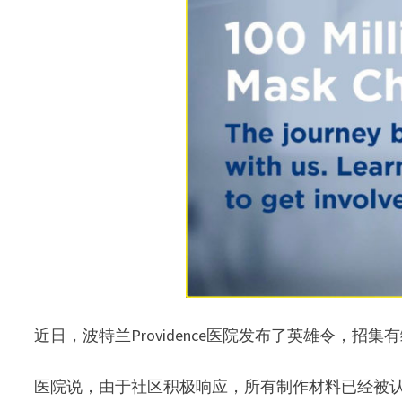
近日，波特兰Providence医院发布了英雄令，
医院说，由于社区积极响应，所有制作材料已经被认