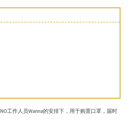
O工作人员Wanna的安排下，用于购置口罩，届时