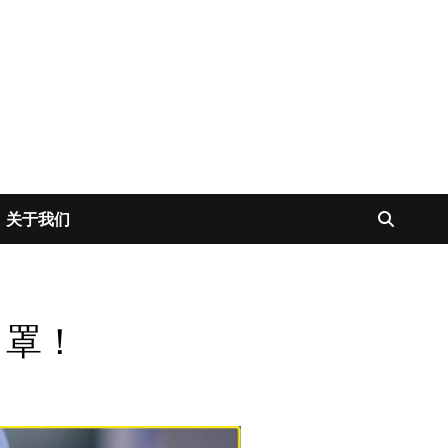
关于我们
口罩！